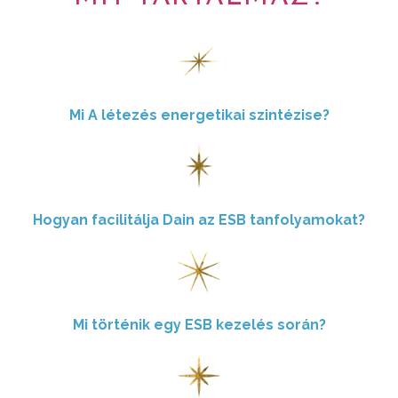
Mi A létezés energetikai szintézise?
Hogyan facilitálja Dain az ESB tanfolyamokat?
Mi történik egy ESB kezelés során?