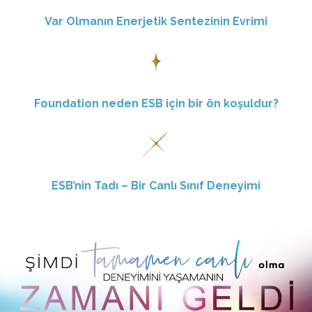
Var Olmanın Enerjetik Sentezinin Evrimi
Foundation neden ESB için bir ön koşuldur?
ESB’nin Tadı – Bir Canlı Sınıf Deneyimi