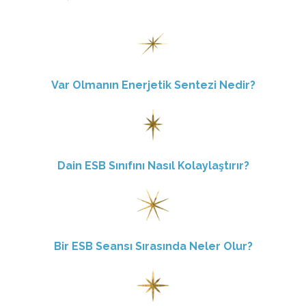
Var Olmanın Enerjetik Sentezi Nedir?
Dain ESB Sınıfını Nasıl Kolaylaştırır?
Bir ESB Seansı Sırasında Neler Olur?