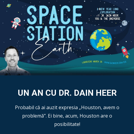
UN AN CU DR. DAIN HEER
Probabil că ai auzit expresia „Houston, avem o
problemă”. Ei bine, acum, Houston are o
posibilitate!