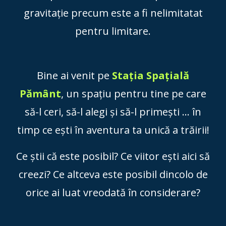
gravitație precum este a fi nelimitatat
pentru limitare.
Bine ai venit pe
Stația Spațială
Pământ
, un spațiu pentru tine pe care
să-l ceri, să-l alegi și să-l primești ... în
timp ce ești în aventura ta unică a trăirii!
Ce știi că este posibil? Ce viitor ești aici să
creezi? Ce altceva este posibil dincolo de
orice ai luat vreodată în considerare?