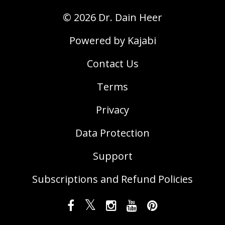
© 2026 Dr. Dain Heer
Powered by Kajabi
Contact Us
Terms
Privacy
Data Protection
Support
Subscriptions and Refund Policies