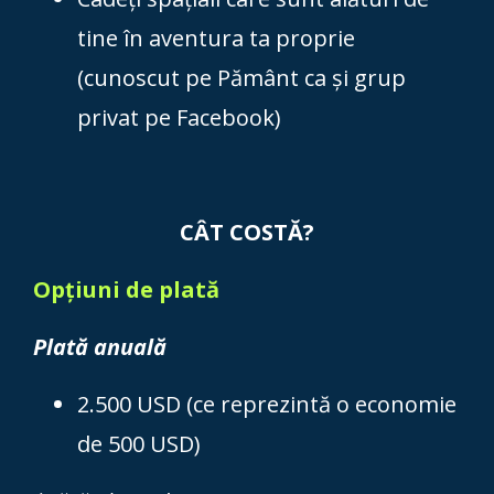
tine în aventura ta proprie
(cunoscut pe Pământ ca și grup
privat pe Facebook)
CÂT COSTĂ?
Opțiuni de plată
Plată anuală
2.500 USD (ce reprezintă o economie
de 500 USD)