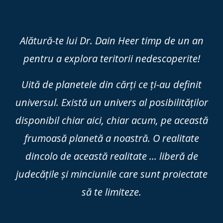
Alătură-te lui Dr. Dain Heer timp de un an
pentru a explora teritorii
nedescoperite!
Uită de planetele din cărți ce ți-au definit
universul. Există un univers al posibilităților
disponibil chiar aici, chiar acum, pe această
frumoasă planetă a noastră. O realitate
dincolo de această realitate ... liberă de
judecățile și minciunile care sunt proiectate
să te limiteze.