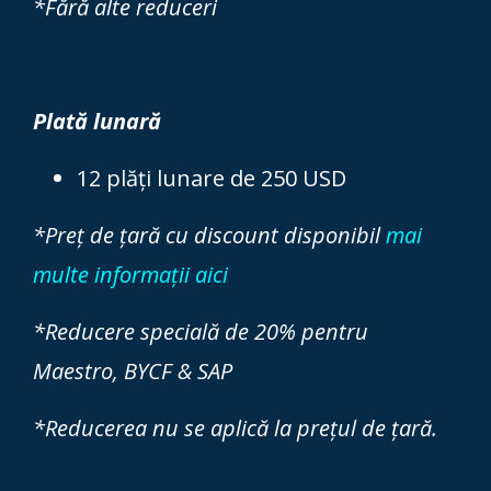
*Fără alte reduceri
Plată lunară
12 plăți lunare de 250 USD
*Preț de țară cu discount disponibil
mai
multe informații aici
*Reducere specială de 20% pentru
Maestro, BYCF & SAP
*Reducerea nu se aplică la prețul de țară.