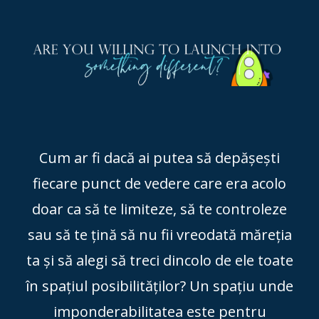
Cum ar fi dacă ai putea să depășești
fiecare punct de vedere care era acolo
doar ca să te limiteze, să te controleze
sau să te țină să nu fii vreodată măreția
ta și să alegi să treci dincolo de ele toate
în spațiul posibilităților? Un spațiu unde
imponderabilitatea este pentru