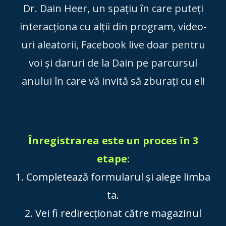
Dr. Dain Heer, un spațiu în care puteți
interacționa cu alții din program, video-
uri aleatorii, Facebook live doar pentru
voi și daruri de la Dain pe parcursul
anului în care vă invită să zburați cu el!
Înregistrarea este un proces în 3
etape:
1. Completează formularul și alege limba
ta.
2. Vei fi redirecționat către magazinul