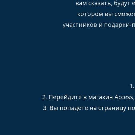
вам сказать, будут
котором вы сможет
участников и подарки-п
1
2. Перейдите в магазин Acces
3. Вы попадете на страницу 