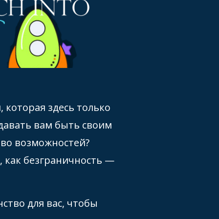
, которая здесь только
 давать вам быть своим
тво возможностей?
, как безграничность —
ство для вас, чтобы