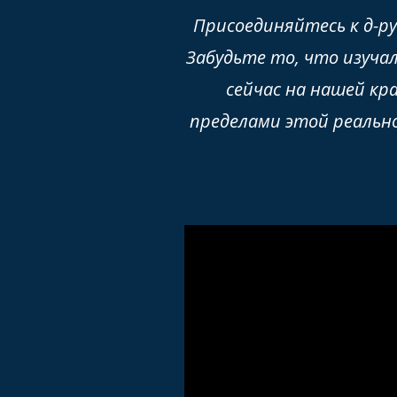
Присоединяйтесь к д-ру
Забудьте то, что изучал
сейчас на нашей кр
пределами этой реально