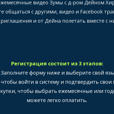
 ежемесячные видео Зумы с д-ром Дейном Хи
е общаться с другими, видео и Facebook тра
риглашения и от Дейна полетать вместе с ни
Регистрация состоит из 3 этапов:
. Заполните форму ниже и выберите свой язы
s, чтобы войти в систему и подтвердить сво
покупки, чтобы выбрать ежемесячные или год
можете легко оплатить.